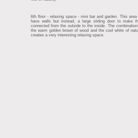
6th floor - relaxing space - mini bar and garden. This area
have walls but instead, a large sliding door to make 
connected from the outside to the inside. The combinatio
the warm golden brown of wood and the cool white of natu
creates a very interesting relaxing space.