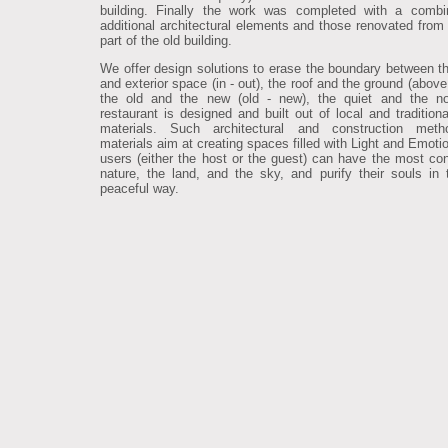
building. Finally the work was completed with a combi
additional architectural elements and those renovated from 
part of the old building.
We offer design solutions to erase the boundary between the
and exterior space (in - out), the roof and the ground (above
the old and the new (old - new), the quiet and the no
restaurant is designed and built out of local and traditiona
materials. Such architectural and construction met
materials aim at creating spaces filled with Light and Emoti
users (either the host or the guest) can have the most con
nature, the land, and the sky, and purify their souls in
peaceful way.