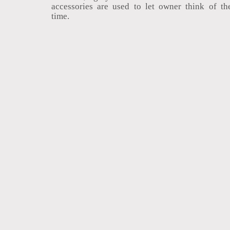
accessories are used to let owner think of th
time.