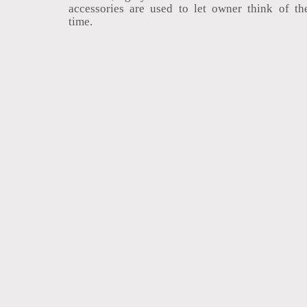
accessories are used to let owner think of th
time.